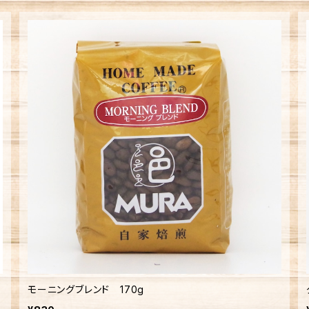
モーニングブレンド 170g