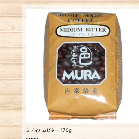
ミディアムビター 170g