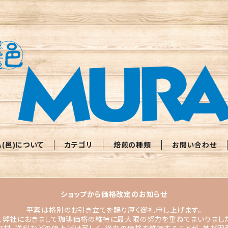
A(邑)について
カテゴリ
焙煎の種類
お問い合わせ
ショップから価格改定のお知らせ
平素は格別のお引き立てを賜り厚く御礼申し上げます。
、弊社におきまして珈琲価格の維持に最大限の努力を重ねてまいりまし