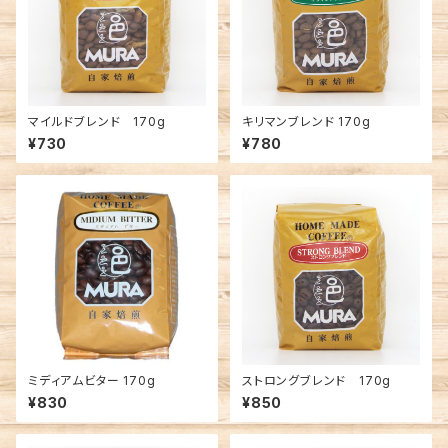
マイルドブレンド 170g
キリマンブレンド 170g
¥730
¥780
ミディアムビター 170g
ストロングブレンド 170g
¥830
¥850