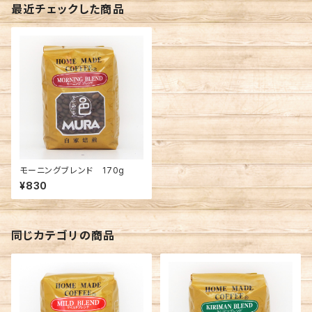
最近チェックした商品
モーニングブレンド 170g
¥830
同じカテゴリの商品