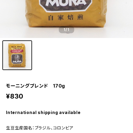
1
/1
モーニングブレンド 170g
¥830
International shipping available
生豆生産国名：ブラジル、コロンビア