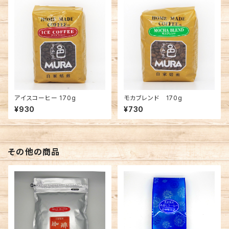
アイスコーヒー 170g
モカブレンド 170g
¥930
¥730
その他の商品