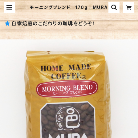
モーニングブレンド 170g | MURA
自家焙煎のこだわりの珈琲をどうぞ！