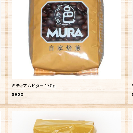
ミディアムビター 170g
¥830