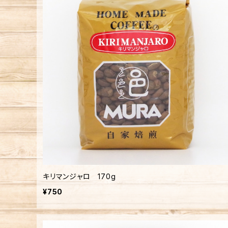
キリマンジャロ 170g
¥750