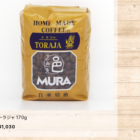
トラジャ 170g
¥1,030