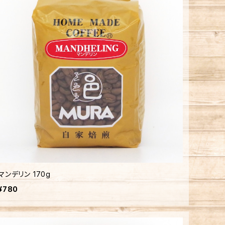
マンデリン 170g
¥780