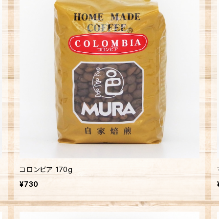
コロンビア 170g
¥730