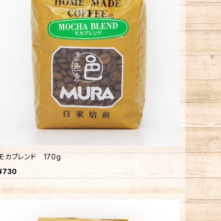
モカブレンド 170g
¥730