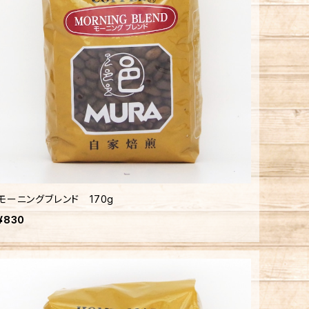
モーニングブレンド 170g
¥830