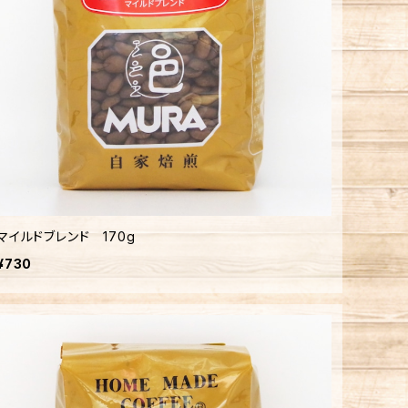
マイルドブレンド 170g
¥730