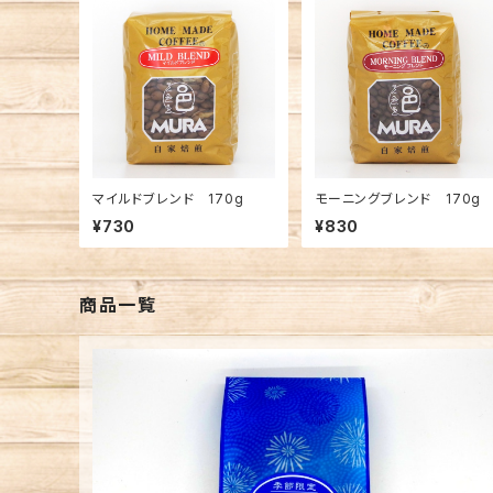
マイルドブレンド 170g
モーニングブレンド 170g
¥730
¥830
商品一覧