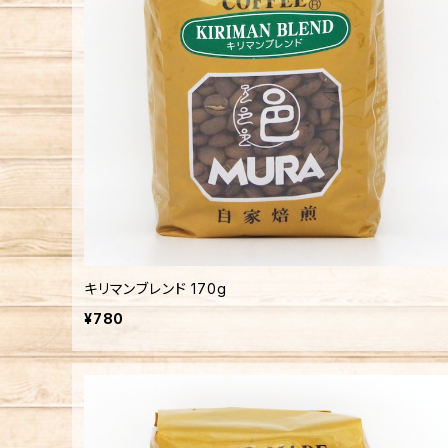
キリマンブレンド 170g
¥780