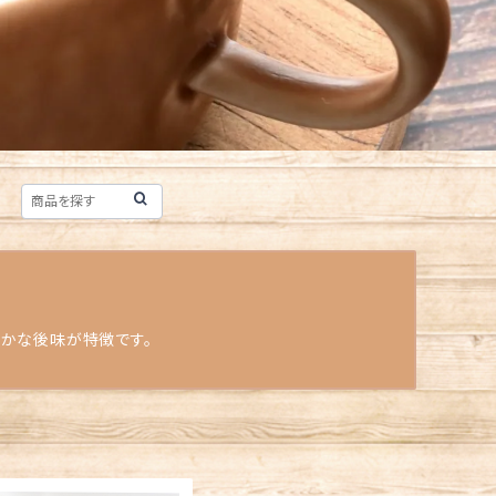
やかな後味が特徴です。