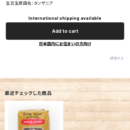
生豆生産国名：タンザニア
International shipping available
Add to cart
日本国内にお住まいの方向け
通報する
最近チェックした商品