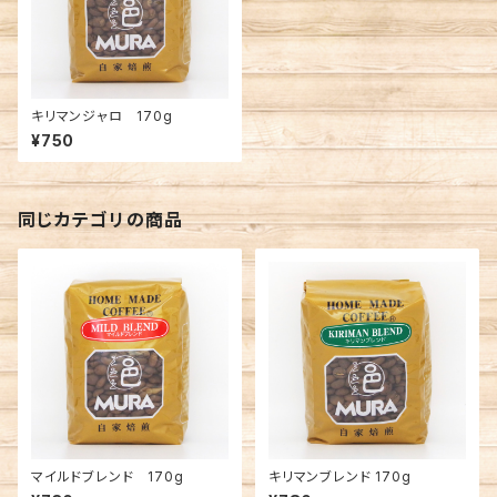
キリマンジャロ 170g
¥750
同じカテゴリの商品
マイルドブレンド 170g
キリマンブレンド 170g