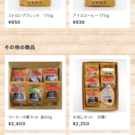
ストロングブレンド 170g
アイスコーヒー 170g
¥850
¥930
その他の商品
コーヒー6種セット 各60g
お試しセット (5種)
¥2,400
¥2,250