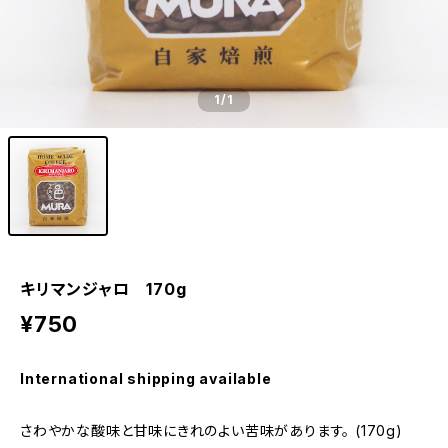
1
/1
キリマンジャロ 170g
¥750
International shipping available
さわやかな酸味と甘味にきれのよい苦味があります。 (170g)