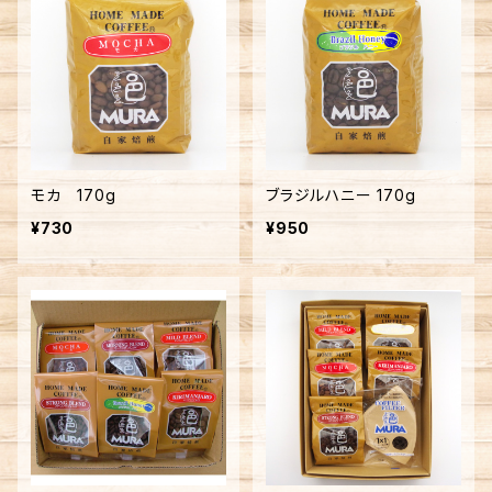
モカ 170g
ブラジルハニー 170g
¥730
¥950