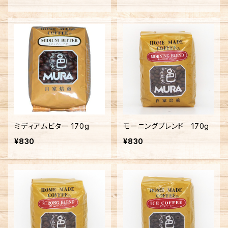
ミディアムビター 170g
モーニングブレンド 170g
¥830
¥830