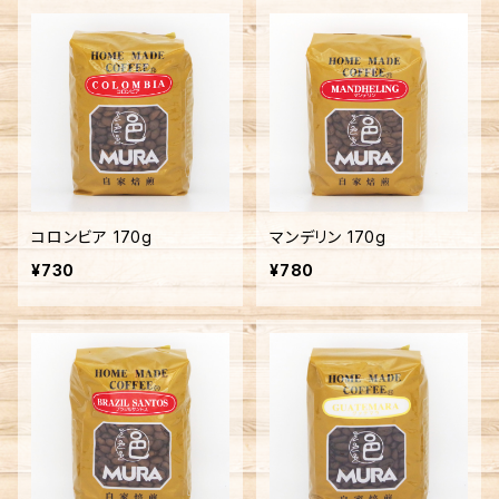
コロンビア 170g
マンデリン 170g
¥730
¥780