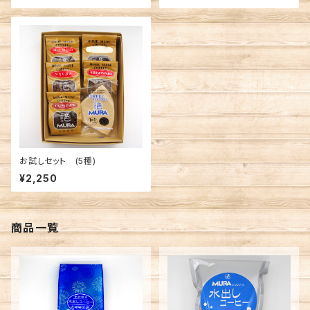
お試しセット (5種)
¥2,250
商品一覧