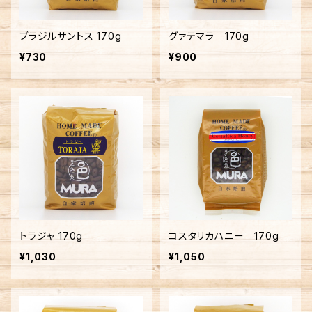
ブラジルサントス 170g
グァテマラ 170g
¥730
¥900
トラジャ 170g
コスタリカハニー 170g
¥1,030
¥1,050