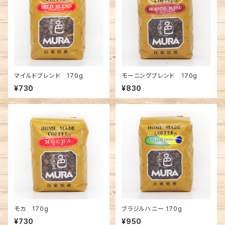
マイルドブレンド 170g
モーニングブレンド 170g
¥730
¥830
モカ 170g
ブラジルハニー 170g
¥730
¥950