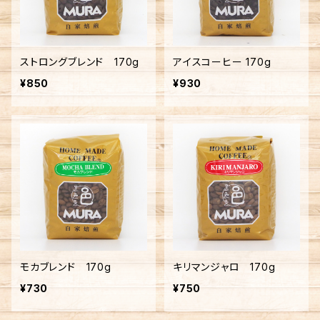
ストロングブレンド 170g
アイスコーヒー 170g
¥850
¥930
モカブレンド 170g
キリマンジャロ 170g
¥730
¥750