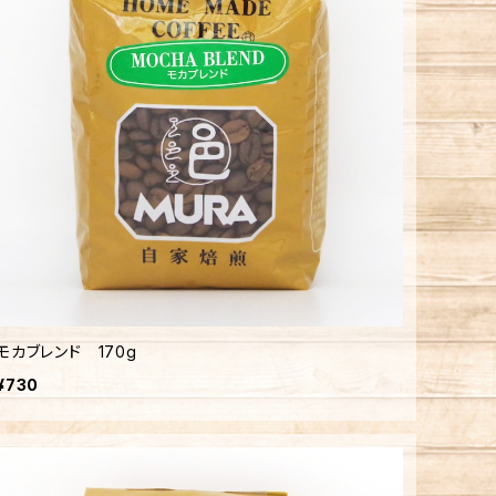
モカブレンド 170g
¥730