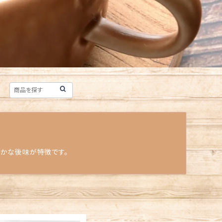
やかな後味が特徴です。