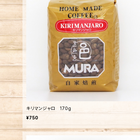
キリマンジャロ 170g
¥750