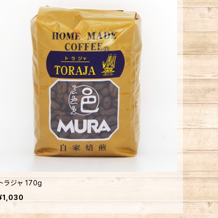
トラジャ 170g
¥1,030