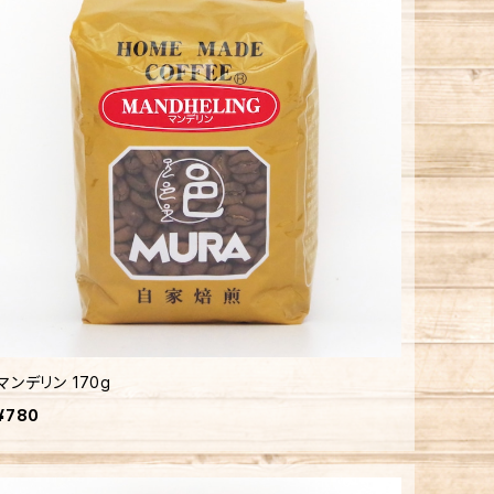
マンデリン 170g
¥780