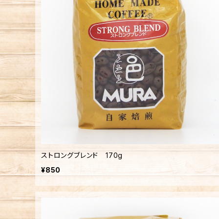
ストロングブレンド 170g
¥850