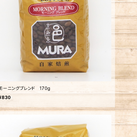
モーニングブレンド 170g
¥830