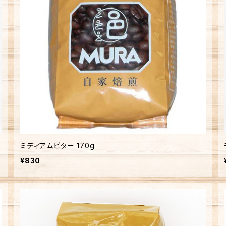
ミディアムビター 170g
¥830