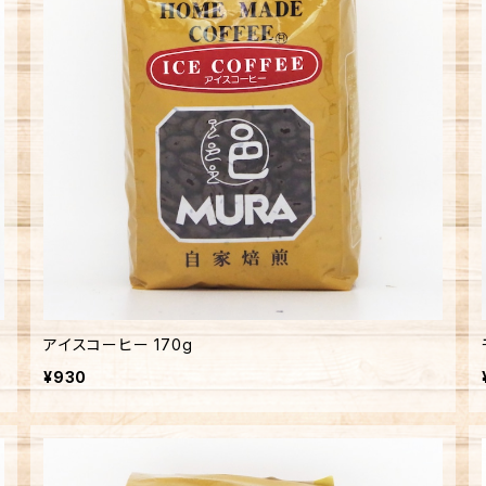
アイスコーヒー 170g
¥930