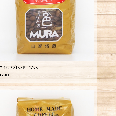
マイルドブレンド 170g
¥730