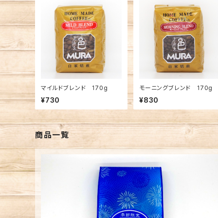
マイルドブレンド 170g
モーニングブレンド 170g
¥730
¥830
商品一覧