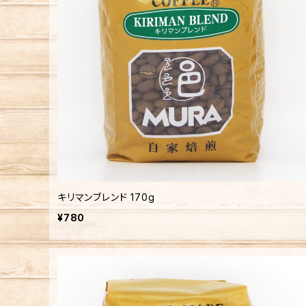
キリマンブレンド 170g
¥780