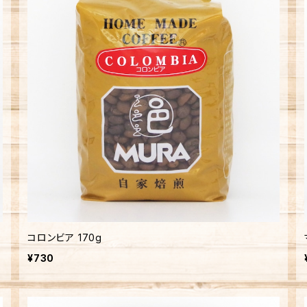
コロンビア 170g
¥730