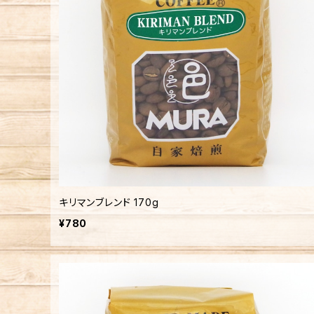
キリマンブレンド 170g
¥780