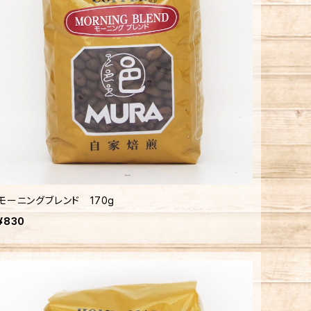
モーニングブレンド 170g
¥830