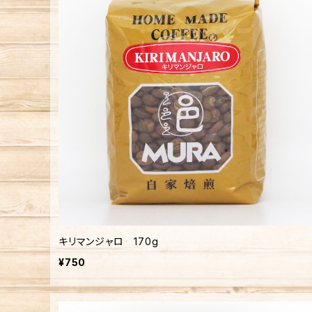
キリマンジャロ 170g
¥750