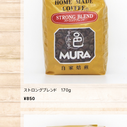
ストロングブレンド 170g
¥850