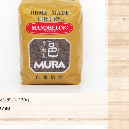
マンデリン 170g
¥780