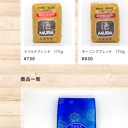
マイルドブレンド 170g
モーニングブレンド 170g
¥730
¥830
商品一覧