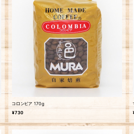
コロンビア 170g
¥730