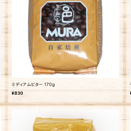
ミディアムビター 170g
¥830