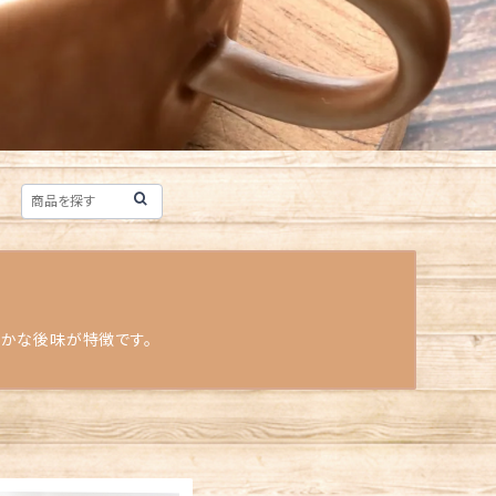
やかな後味が特徴です。