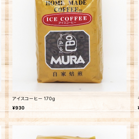
アイスコーヒー 170g
¥930