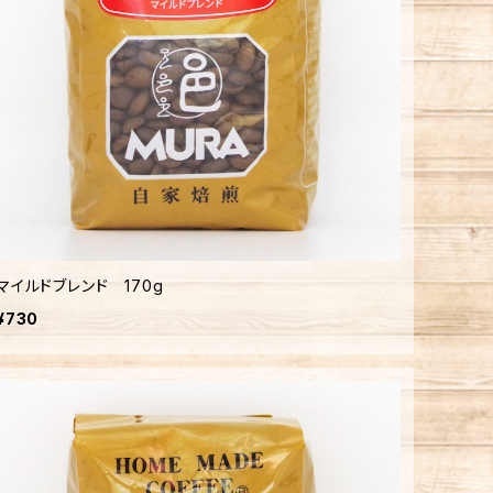
マイルドブレンド 170g
¥730