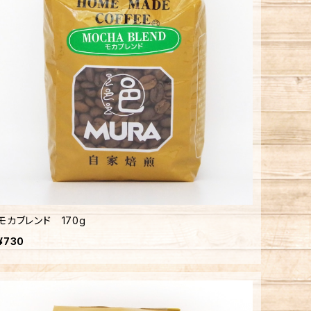
モカブレンド 170g
¥730