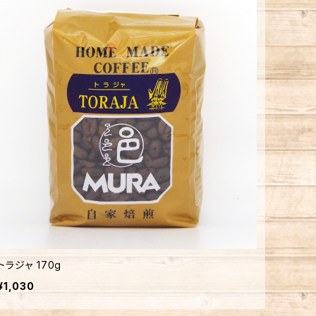
トラジャ 170g
¥1,030