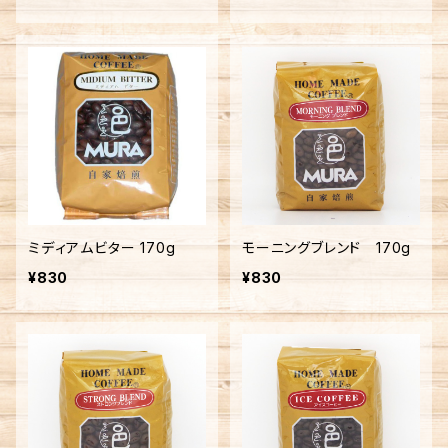
ミディアムビター 170g
モーニングブレンド 170g
¥830
¥830