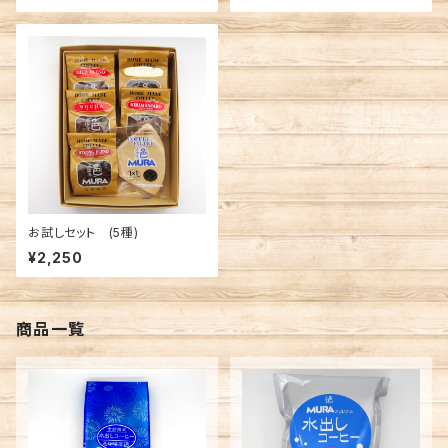
お試しセット (5種)
¥2,250
商品一覧