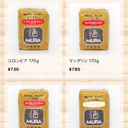
コロンビア 170g
マンデリン 170g
¥730
¥780