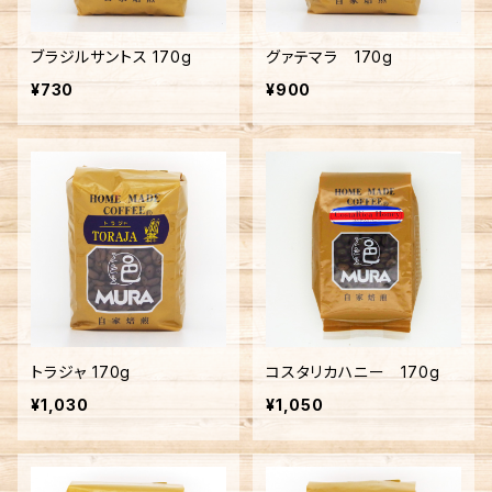
ブラジルサントス 170g
グァテマラ 170g
¥730
¥900
トラジャ 170g
コスタリカハニー 170g
¥1,030
¥1,050