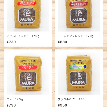
マイルドブレンド 170g
モーニングブレンド 170g
¥730
¥830
モカ 170g
ブラジルハニー 170g
¥730
¥950