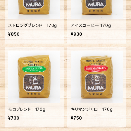
ストロングブレンド 170g
アイスコーヒー 170g
¥850
¥930
モカブレンド 170g
キリマンジャロ 170g
¥730
¥750