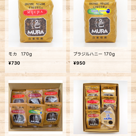
モカ 170g
ブラジルハニー 170g
¥730
¥950