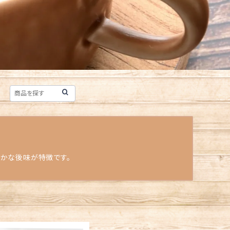
やかな後味が特徴です。