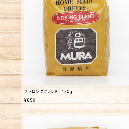
ストロングブレンド 170g
¥850