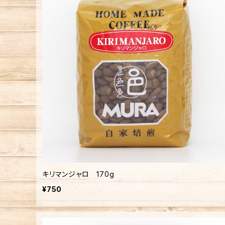
キリマンジャロ 170g
¥750