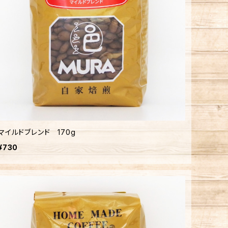
マイルドブレンド 170g
¥730