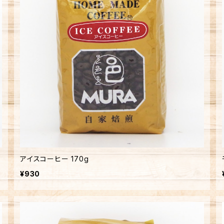
アイスコーヒー 170g
¥930