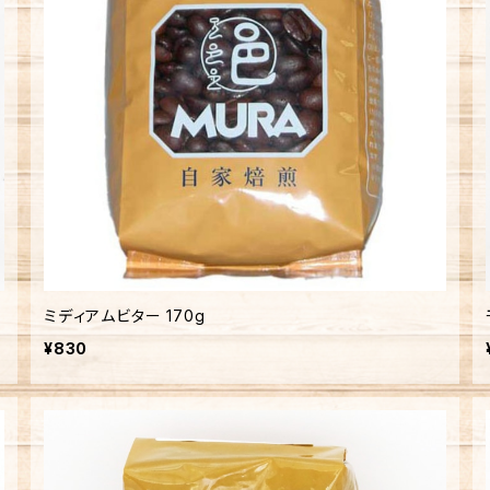
ミディアムビター 170g
¥830