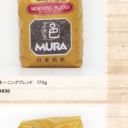
モーニングブレンド 170g
¥830