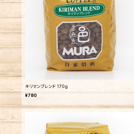
キリマンブレンド 170g
¥780