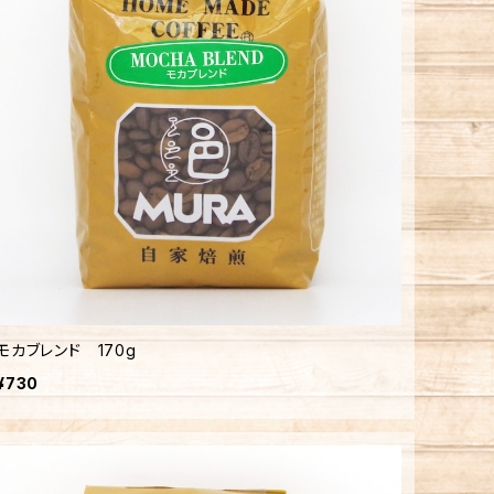
モカブレンド 170g
¥730