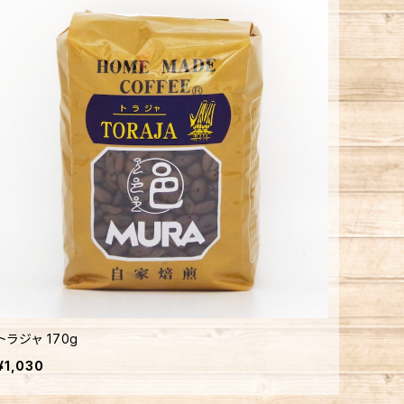
トラジャ 170g
¥1,030