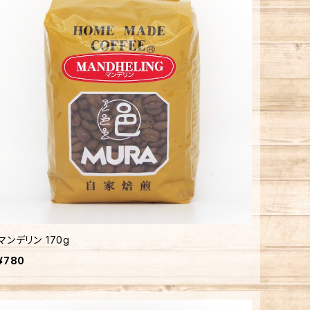
マンデリン 170g
¥780