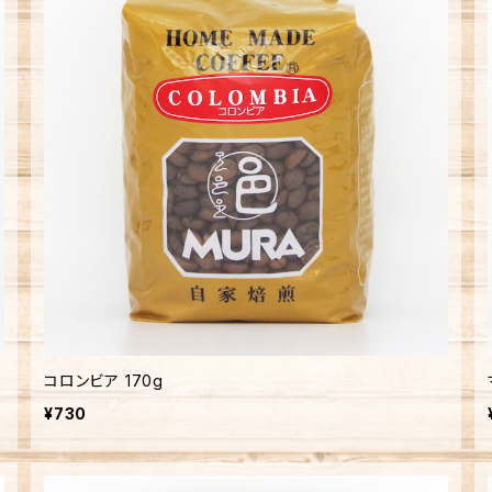
コロンビア 170g
¥730