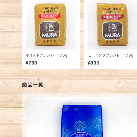
マイルドブレンド 170g
モーニングブレンド 170g
¥730
¥830
商品一覧