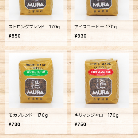
ストロングブレンド 170g
アイスコーヒー 170g
¥850
¥930
モカブレンド 170g
キリマンジャロ 170g
¥730
¥750