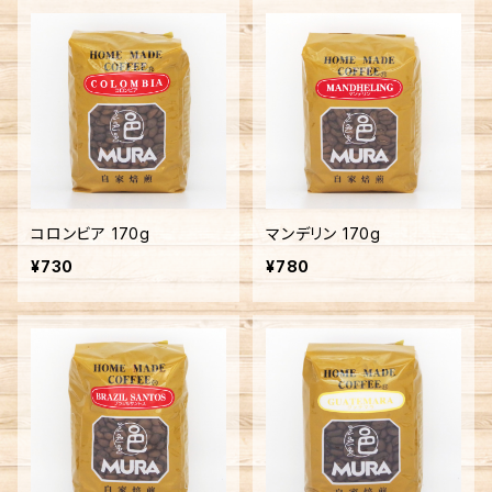
コロンビア 170g
マンデリン 170g
¥730
¥780