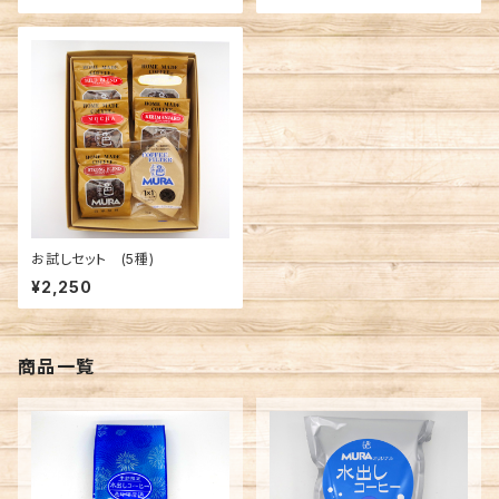
お試しセット (5種)
¥2,250
商品一覧