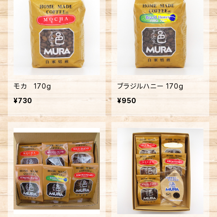
モカ 170g
ブラジルハニー 170g
¥730
¥950