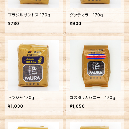
ブラジルサントス 170g
グァテマラ 170g
¥730
¥900
トラジャ 170g
コスタリカハニー 170g
¥1,030
¥1,050