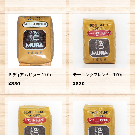
ミディアムビター 170g
モーニングブレンド 170g
¥830
¥830