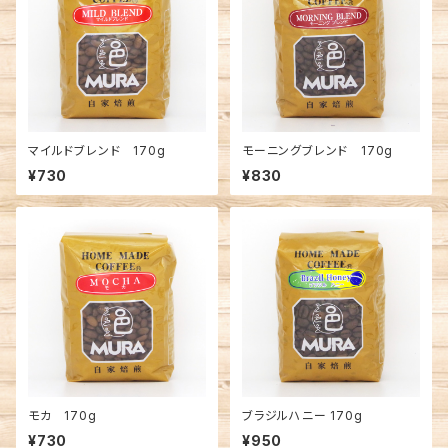
マイルドブレンド 170g
モーニングブレンド 170g
¥730
¥830
モカ 170g
ブラジルハニー 170g
¥730
¥950