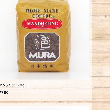
マンデリン 170g
¥780