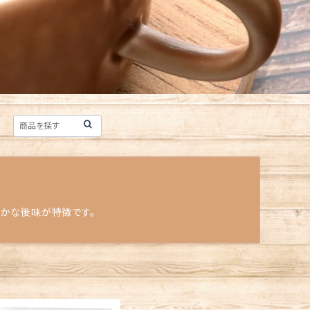
やかな後味が特徴です。