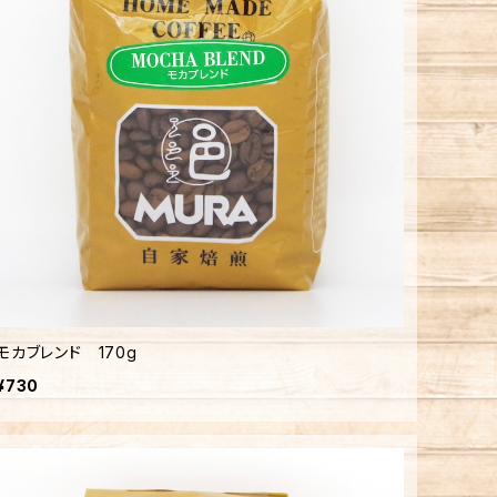
モカブレンド 170g
¥730