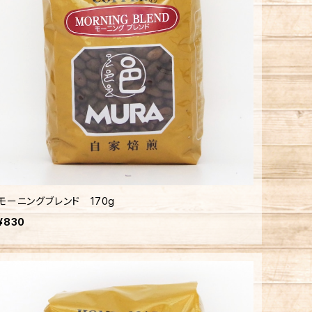
モーニングブレンド 170g
¥830