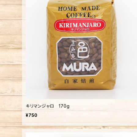
キリマンジャロ 170g
¥750