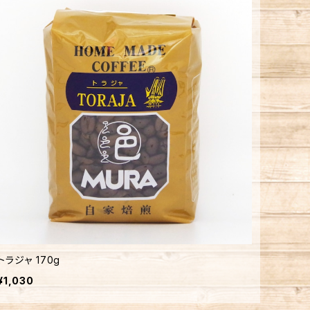
トラジャ 170g
¥1,030