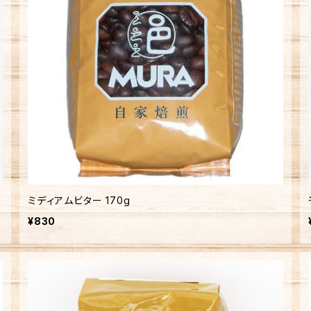
ミディアムビター 170g
¥830