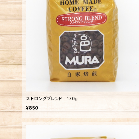
ストロングブレンド 170g
¥850