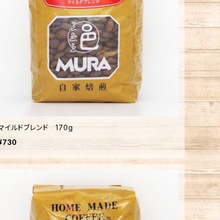
マイルドブレンド 170g
¥730