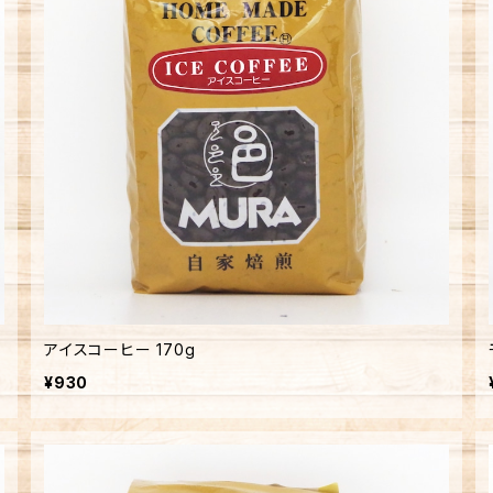
アイスコーヒー 170g
¥930