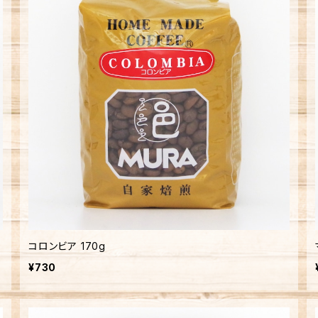
コロンビア 170g
¥730