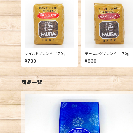
マイルドブレンド 170g
モーニングブレンド 170g
¥730
¥830
商品一覧