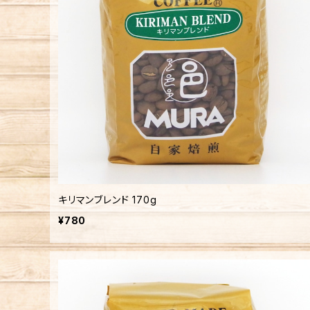
キリマンブレンド 170g
¥780