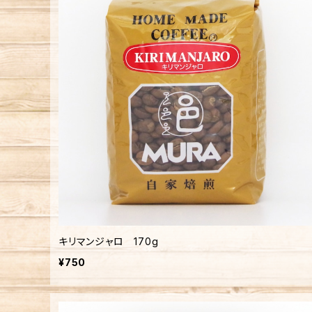
キリマンジャロ 170g
¥750