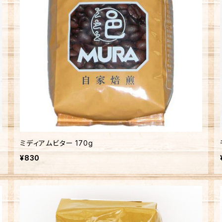
ミディアムビター 170g
¥830