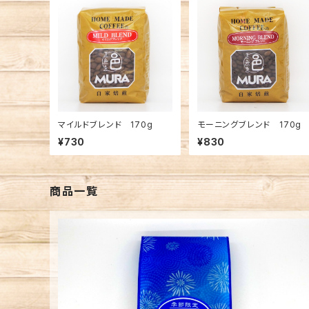
マイルドブレンド 170g
モーニングブレンド 170g
¥730
¥830
商品一覧