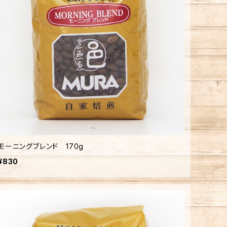
モーニングブレンド 170g
¥830