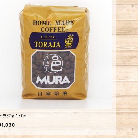
トラジャ 170g
¥1,030