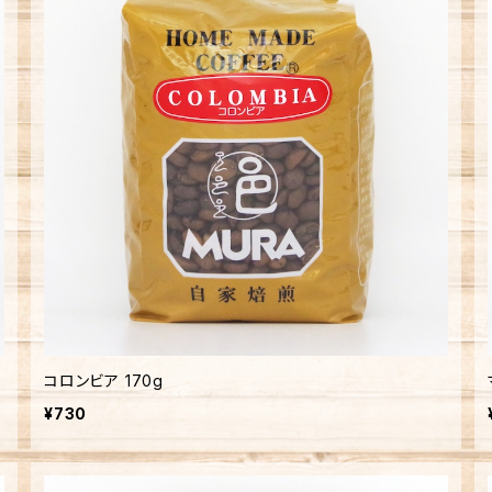
コロンビア 170g
¥730