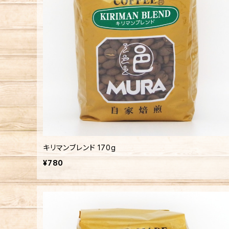
キリマンブレンド 170g
¥780