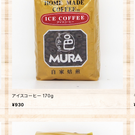
アイスコーヒー 170g
¥930