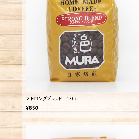
ストロングブレンド 170g
¥850