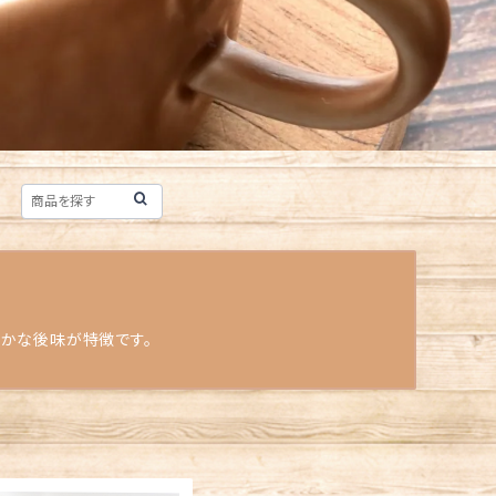
やかな後味が特徴です。