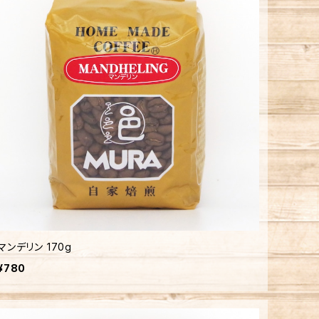
マンデリン 170g
¥780