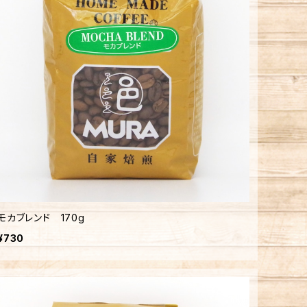
モカブレンド 170g
¥730